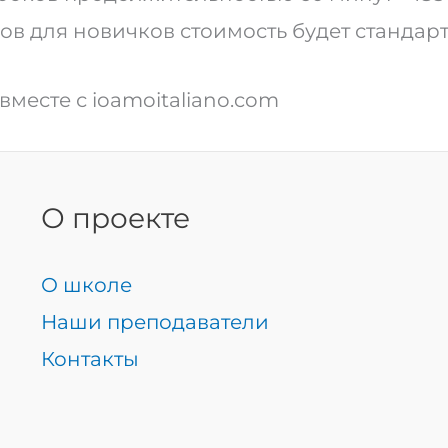
ков для новичков стоимость будет стандар
вместе с ioamoitaliano.com
О проекте
О школе
Наши преподаватели
Контакты