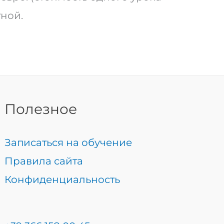
тной.
Полезное
Записаться на обучение
Правила сайта
Конфиденциальность