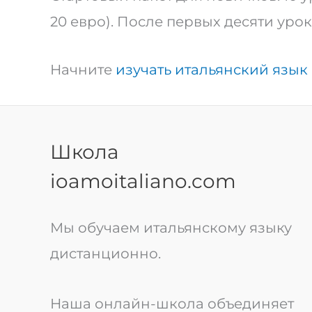
20 евро). После первых десяти уро
Начните
изучать итальянский язык
Школа
ioamoitaliano.com
Мы обучаем итальянскому языку
дистанционно.
Наша онлайн-школа объединяет