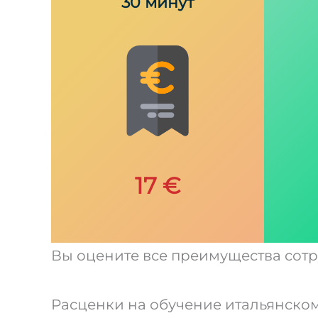
30 минут
17 €
Вы оцените все преимущества сотру
Расценки на обучение итальянском