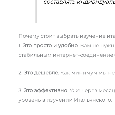
составлять индивидуал
Почему стоит выбрать изучение ит
1.
Это просто и удобно
. Вам не нужн
стабильным интернет-соединением
2.
Это дешевле
. Как минимум мы не
3.
Это эффективно
. Уже через меся
уровень в изучении Итальянского.