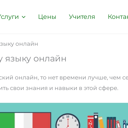
Услуги
Цены
Учителя
Конта
языку онлайн
у языку онлайн
ский онлайн, то нет времени лучше, чем 
ить свои знания и навыки в этой сфере.