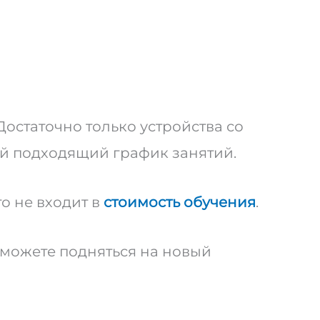
 Достаточно только устройства со
ый подходящий график занятий.
о не входит в
стоимость обучения
.
сможете подняться на новый