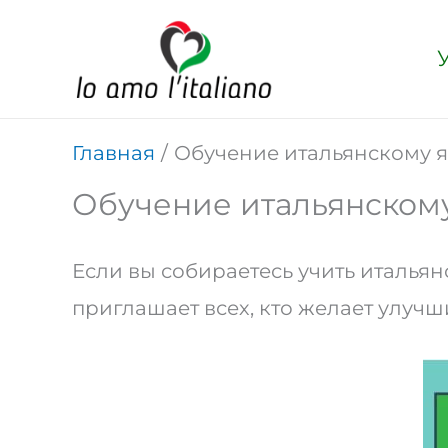
Перейти
к
содержимому
Главная
Обучение итальянскому 
Обучение итальянском
Если вы собираетесь учить итальян
приглашает всех, кто желает улучш