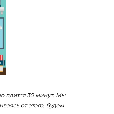
о длится 30 минут. Мы
ваясь от этого, будем