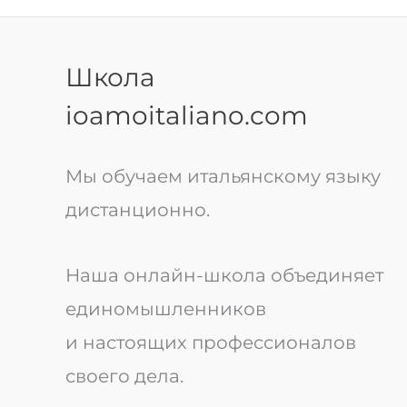
Школа
ioamoitaliano.com
Мы обучаем итальянскому языку
дистанционно.
Наша онлайн-школа объединяет
единомышленников
и настоящих профессионалов
своего дела.