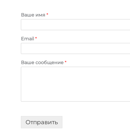
Ваше имя
*
Email
*
Ваше сообщение
*
Отправить