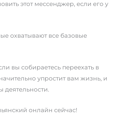
овить этот мессенджер, если его у
ые охватывают все базовые
ли вы собираетесь переехать в
значительно упростит вам жизнь, и
ы деятельности.
льянский онлайн сейчас!