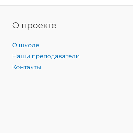
О проекте
О школе
Наши преподаватели
Контакты