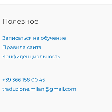
Полезное
Записаться на обучение
Правила сайта
Конфиденциальность
+39 366 158 00 45
traduzione.milan@gmail.com