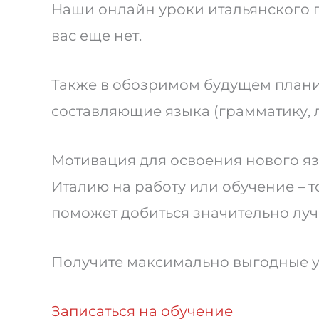
Наши онлайн уроки итальянского пр
вас еще нет.
Также в обозримом будущем планир
составляющие языка (грамматику, л
Мотивация для освоения нового яз
Италию на работу или обучение – т
поможет добиться значительно луч
Получите максимально выгодные ус
Записаться на обучение