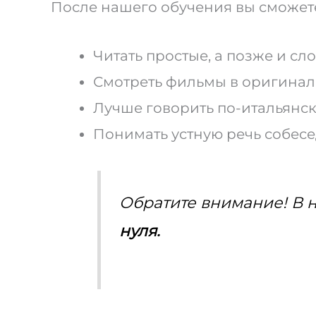
После нашего обучения вы сможет
Читать простые, а позже и сл
Смотреть фильмы в оригинал
Лучше говорить по-итальянск
Понимать устную речь собесе
Обратите внимание! В
нуля.